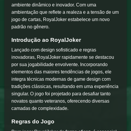
ambiente dinâmico e inovador. Com uma
ambientação que reflete a realeza e a tensão de um
jogo de cartas, RoyalJoker estabelece um novo
padrão no gênero.
Introdução ao RoyalJoker
Lançado com design sofisticado e regras
inovadoras, RoyalJoker rapidamente se destacou
por sua jogabilidade envolvente. Incorporando
elementos das maiores tendências de jogos, ele
integra técnicas modernas de game design com
tradições clássicas, resultando em uma experiência
singular. O jogo foi projetado para desafiar tanto
novatos quanto veteranos, oferecendo diversas
camadas de complexidade.
Regras do Jogo