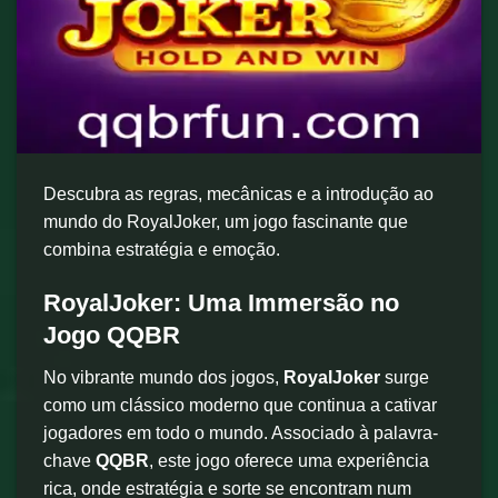
Descubra as regras, mecânicas e a introdução ao
mundo do RoyalJoker, um jogo fascinante que
combina estratégia e emoção.
RoyalJoker: Uma Immersão no
Jogo QQBR
No vibrante mundo dos jogos,
RoyalJoker
surge
como um clássico moderno que continua a cativar
jogadores em todo o mundo. Associado à palavra-
chave
QQBR
, este jogo oferece uma experiência
rica, onde estratégia e sorte se encontram num