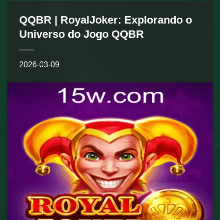
QQBR | RoyalJoker: Explorando o
Universo do Jogo QQBR
2026-03-09