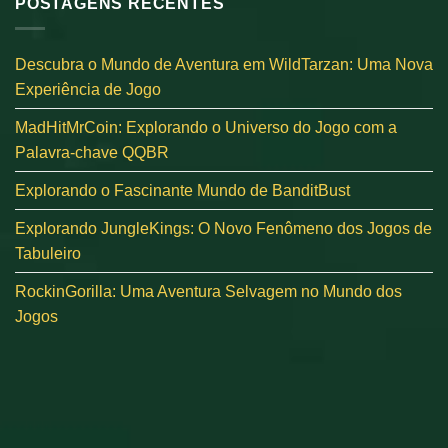
POSTAGENS RECENTES
Descubra o Mundo de Aventura em WildTarzan: Uma Nova
Experiência de Jogo
MadHitMrCoin: Explorando o Universo do Jogo com a
Palavra-chave QQBR
Explorando o Fascinante Mundo de BanditBust
Explorando JungleKings: O Novo Fenômeno dos Jogos de
Tabuleiro
RockinGorilla: Uma Aventura Selvagem no Mundo dos
Jogos