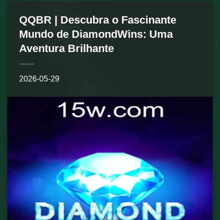
QQBR | Descubra o Fascinante
Mundo de DiamondWins: Uma
Aventura Brilhante
2026-05-29