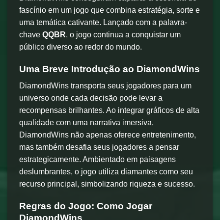
fascínio em um jogo que combina estratégia, sorte e
uma temática cativante. Lançado com a palavra-
chave
QQBR
, o jogo continua a conquistar um
público diverso ao redor do mundo.
Uma Breve Introdução ao DiamondWins
DiamondWins transporta seus jogadores para um
universo onde cada decisão pode levar a
recompensas brilhantes. Ao integrar gráficos de alta
qualidade com uma narrativa imersiva,
DiamondWins não apenas oferece entretenimento,
mas também desafia seus jogadores a pensar
estrategicamente. Ambientado em paisagens
deslumbrantes, o jogo utiliza diamantes como seu
recurso principal, simbolizando riqueza e sucesso.
Regras do Jogo: Como Jogar
DiamondWins