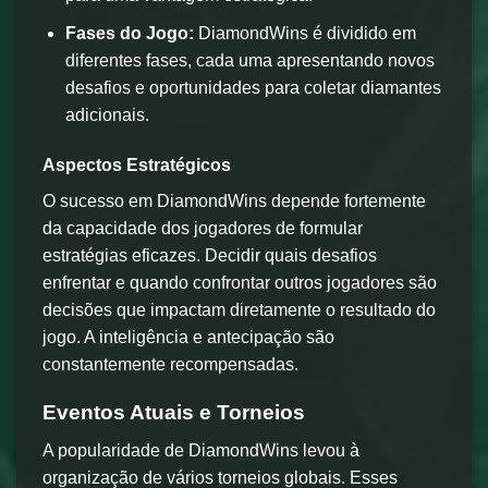
Fases do Jogo:
DiamondWins é dividido em
diferentes fases, cada uma apresentando novos
desafios e oportunidades para coletar diamantes
adicionais.
Aspectos Estratégicos
O sucesso em DiamondWins depende fortemente
da capacidade dos jogadores de formular
estratégias eficazes. Decidir quais desafios
enfrentar e quando confrontar outros jogadores são
decisões que impactam diretamente o resultado do
jogo. A inteligência e antecipação são
constantemente recompensadas.
Eventos Atuais e Torneios
A popularidade de DiamondWins levou à
organização de vários torneios globais. Esses