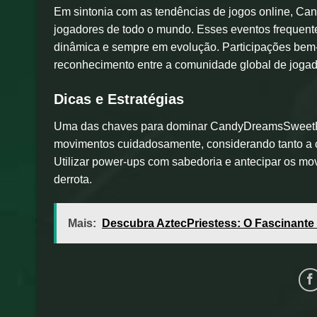
Em sintonia com as tendências de jogos online, 
jogadores de todo o mundo. Esses eventos frequent
dinâmica e sempre em evolução. Participações bem
reconhecimento entre a comunidade global de jogad
Dicas e Estratégias
Uma das chaves para dominar CandyDreamsSweetPlan
movimentos cuidadosamente, considerando tanto a c
Utilizar power-ups com sabedoria e antecipar os mo
derrota.
Mais:
Descubra AztecPriestess: O Fascinant