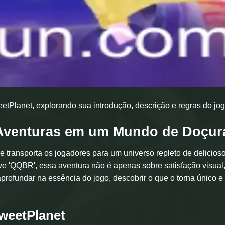
lanet, explorando sua introdução, descrição e regras do jog
Aventuras em um Mundo de Doçur
ransporta os jogadores para um universo repleto de delicios
e 'QQBR', essa aventura não é apenas sobre satisfação visual
profundar na essência do jogo, descobrir o que o torna único e
weetPlanet