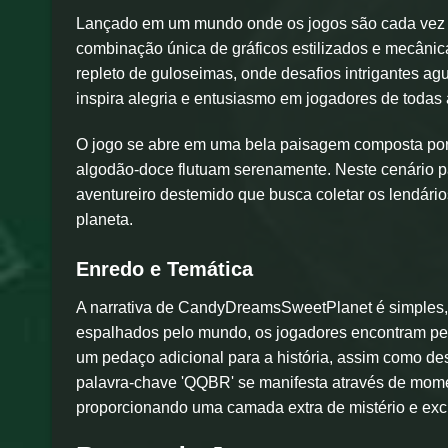
Lançado em um mundo onde os jogos são cada vez 
combinação única de gráficos estilizados e mecânica
repleto de guloseimas, onde desafios intrigantes a
inspira alegria e entusiasmo em jogadores de todas 
O jogo se abre em uma bela paisagem composta por
algodão-doce flutuam serenamente. Neste cenário pa
aventureiro destemido que busca coletar os lendário
planeta.
Enredo e Temática
A narrativa de CandyDreamsSweetPlanet é simples, 
espalhados pelo mundo, os jogadores encontram pe
um pedaço adicional para a história, assim como de
palavra-chave 'QQBR' se manifesta através de mome
proporcionando uma camada extra de mistério e exc