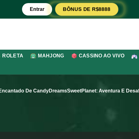
BÔNUS DE R$8888
Entrar
ROLETA
MAHJONG
CASSINO AO VIVO
ncantado De CandyDreamsSweetPlanet: Aventura E Desa