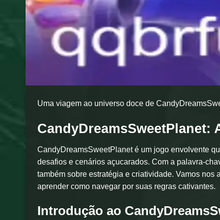
Uma viagem ao universo doce de CandyDreamsSweetP
CandyDreamsSweetPlanet: 
CandyDreamsSweetPlanet é um jogo envolvente que t
desafios e cenários açucarados. Com a palavra-chav
também sobre estratégia e criatividade. Vamos nos a
aprender como navegar por suas regras cativantes.
Introdução ao CandyDreamsS