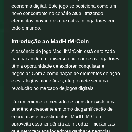
economia digital. Este jogo se posiciona como um
novo concorrente no cenário atual, trazendo
elementos inovadores que cativam jogadores em
todo o mundo.
Introdução ao MadHitMrCoin
A essência do jogo MadHitMrCoin está enraizada
na criação de um universo único onde os jogadores
têm a oportunidade de explorar, conquistar e
negociar. Com a combinação de elementos de ação
e estratégias monetárias, ele promete ser uma
revolução no mercado de jogos digitais.
Recentemente, o mercado de jogos tem visto uma
tendência crescente em torno da gamificação de
economias e investimentos. MadHitMrCoin
aproveita essa tendência ao introduzir mecânicas
que permitem aos jogadores ganhar e negociar