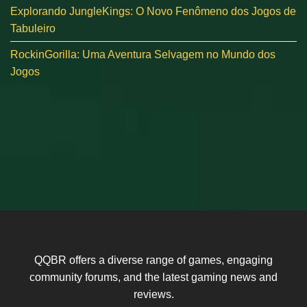
Explorando JungleKings: O Novo Fenômeno dos Jogos de
Tabuleiro
RockinGorilla: Uma Aventura Selvagem no Mundo dos
Jogos
QQBR offers a diverse range of games, engaging
community forums, and the latest gaming news and
reviews.