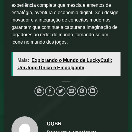
experiência completa que mescla elementos de
estratégia, aventura e economia digital. Seu design
inovador e a integração de conceitos modernos
garantem que continue a capturar a imaginação de
jogadores ao redor do mundo, tornando-se um
ícone no mundo dos jogos.
Mais:
Explorando o Mundo de LuckyCatII:
Um Jogo Único e Empolgante
QQBR