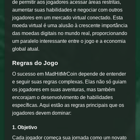
de permitir aos jogadores acessar áreas restritas,
aumentar suas habilidades e negociar com outros
jogadores em um mercado virtual conectado. Esta
moeda virtual é uma alusão à crescente importância
das moedas digitais no mundo real, proporcionando
um paralelo interessante entre o jogo e a economia
global atual.
Regras do Jogo
O sucesso em MadHitMrCoin depende de entender
e seguir suas regras complexas. Elas não só guiam
os jogadores em suas aventuras, mas também
encorajam o desenvolvimento de habilidades
específicas. Aqui estão as regras principais que os
jogadores devem dominar:
1. Objetivo
Cada jogador começa sua jornada como um novato