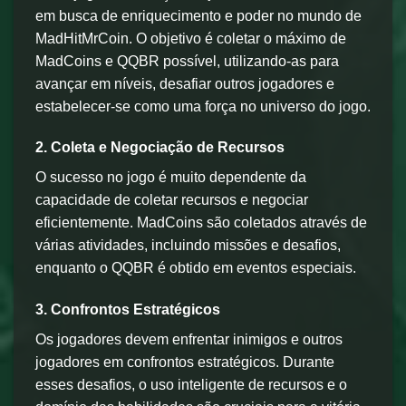
em busca de enriquecimento e poder no mundo de
MadHitMrCoin. O objetivo é coletar o máximo de
MadCoins e QQBR possível, utilizando-as para
avançar em níveis, desafiar outros jogadores e
estabelecer-se como uma força no universo do jogo.
2. Coleta e Negociação de Recursos
O sucesso no jogo é muito dependente da
capacidade de coletar recursos e negociar
eficientemente. MadCoins são coletados através de
várias atividades, incluindo missões e desafios,
enquanto o QQBR é obtido em eventos especiais.
3. Confrontos Estratégicos
Os jogadores devem enfrentar inimigos e outros
jogadores em confrontos estratégicos. Durante
esses desafios, o uso inteligente de recursos e o