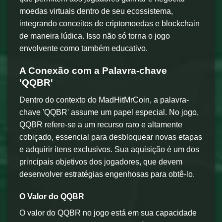
moedas virtuais dentro de seu ecossistema,
integrando conceitos de criptomoedas e blockchain
de maneira lúdica. Isso não só torna o jogo
envolvente como também educativo.
A Conexão com a Palavra-chave
'QQBR'
Dentro do contexto do MadHitMrCoin, a palavra-
chave 'QQBR' assume um papel especial. No jogo,
QQBR refere-se a um recurso raro e altamente
cobiçado, essencial para desbloquear novas etapas
e adquirir itens exclusivos. Sua aquisição é um dos
principais objetivos dos jogadores, que devem
desenvolver estratégias engenhosas para obtê-lo.
O Valor do QQBR
O valor do QQBR no jogo está em sua capacidade