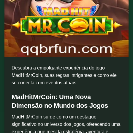
Descubra a empolgante experiência do jogo
MadHitMrCoin, suas regras intrigantes e como ele
se conecta com eventos atuais.
MadHitMrCoin: Uma Nova
Dimensão no Mundo dos Jogos
MadHitMrCoin surge como um destaque
significativo no universo dos jogos, oferecendo uma
experiência que mescla estratégia, aventura e