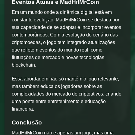
Eventos Atuais e MadHitMrCoin
Em um mundo onde a dinâmica digital está em
constante evolução, MadHitMrCoin se destaca por
sua capacidade de se adaptar e incorporar eventos
contemporâneos. Com a evolução do cenário das
criptomoedas, o jogo tem integrado atualizações
que refletem eventos do mundo real, como
flutuações de mercado e novas tecnologias
blockchain.
Essa abordagem não só mantém o jogo relevante,
mas também educa os jogadores sobre as
complexidades do mercado de criptoativos, criando
uma ponte entre entretenimento e educação
financeira.
Conclusão
MadHitMrCoin não é apenas um jogo, mas uma