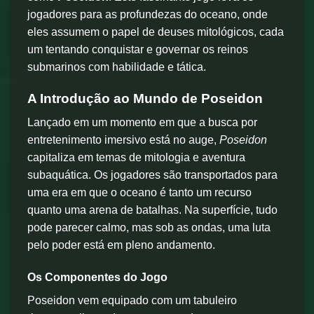
jogadores para as profundezas do oceano, onde
eles assumem o papel de deuses mitológicos, cada
um tentando conquistar e governar os reinos
submarinos com habilidade e tática.
A Introdução ao Mundo de Poseidon
Lançado em um momento em que a busca por
entretenimento imersivo está no auge,
Poseidon
capitaliza em temas de mitologia e aventura
subaquática. Os jogadores são transportados para
uma era em que o oceano é tanto um recurso
quanto uma arena de batalhas. Na superfície, tudo
pode parecer calmo, mas sob as ondas, uma luta
pelo poder está em pleno andamento.
Os Componentes do Jogo
Poseidon vem equipado com um tabuleiro