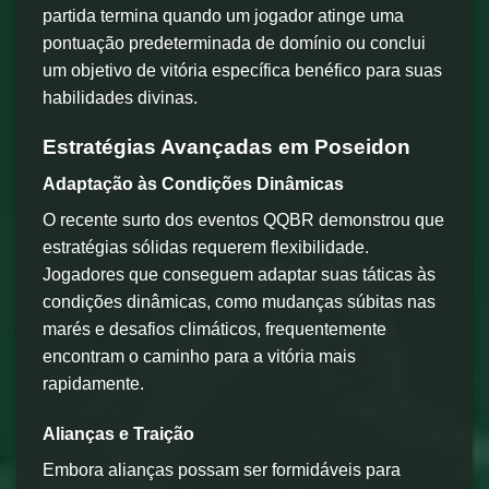
partida termina quando um jogador atinge uma
pontuação predeterminada de domínio ou conclui
um objetivo de vitória específica benéfico para suas
habilidades divinas.
Estratégias Avançadas em Poseidon
Adaptação às Condições Dinâmicas
O recente surto dos eventos QQBR demonstrou que
estratégias sólidas requerem flexibilidade.
Jogadores que conseguem adaptar suas táticas às
condições dinâmicas, como mudanças súbitas nas
marés e desafios climáticos, frequentemente
encontram o caminho para a vitória mais
rapidamente.
Alianças e Traição
Embora alianças possam ser formidáveis para