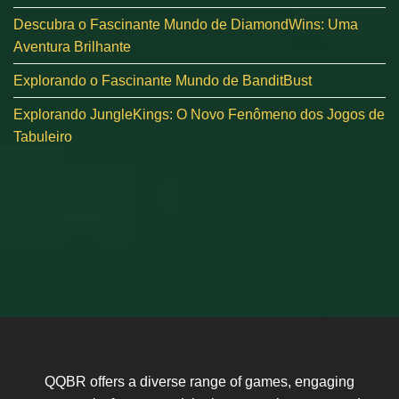
Descubra o Fascinante Mundo de DiamondWins: Uma
Aventura Brilhante
Explorando o Fascinante Mundo de BanditBust
Explorando JungleKings: O Novo Fenômeno dos Jogos de
Tabuleiro
QQBR offers a diverse range of games, engaging