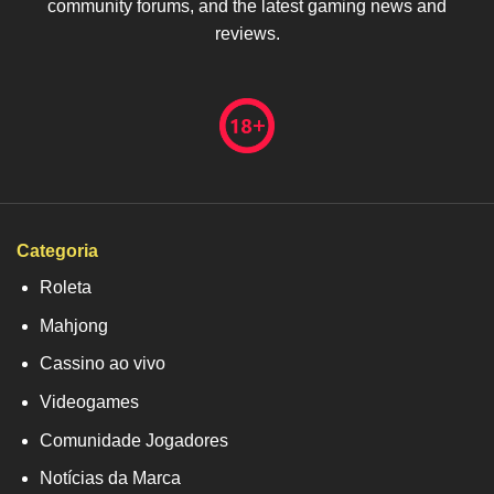
community forums, and the latest gaming news and
reviews.
Categoria
Roleta
Mahjong
Cassino ao vivo
Videogames
Comunidade Jogadores
Notícias da Marca