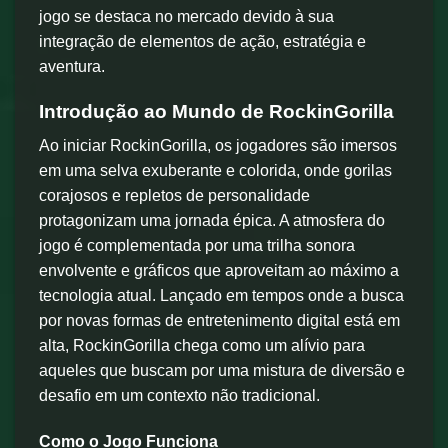
jogo se destaca no mercado devido à sua
integração de elementos de ação, estratégia e
aventura.
Introdução ao Mundo de RockinGorilla
Ao iniciar RockinGorilla, os jogadores são imersos
em uma selva exuberante e colorida, onde gorilas
corajosos e repletos de personalidade
protagonizam uma jornada épica. A atmosfera do
jogo é complementada por uma trilha sonora
envolvente e gráficos que aproveitam ao máximo a
tecnologia atual. Lançado em tempos onde a busca
por novas formas de entretenimento digital está em
alta, RockinGorilla chega como um alívio para
aqueles que buscam por uma mistura de diversão e
desafio em um contexto não tradicional.
Como o Jogo Funciona