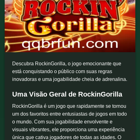
Descubra RockinGorilla, o jogo emocionante que
está conquistando o público com suas regras
inovadoras e uma jogabilidade cheia de adrenalina.
Uma Visão Geral de RockinGorilla
RockinGorilla é um jogo que rapidamente se tornou
um dos favoritos entre entusiastas de jogos em todo
o mundo. Com sua jogabilidade envolvente e
visuais vibrantes, ele proporciona uma experiência
única que cativa jogadores de todas as idades. O