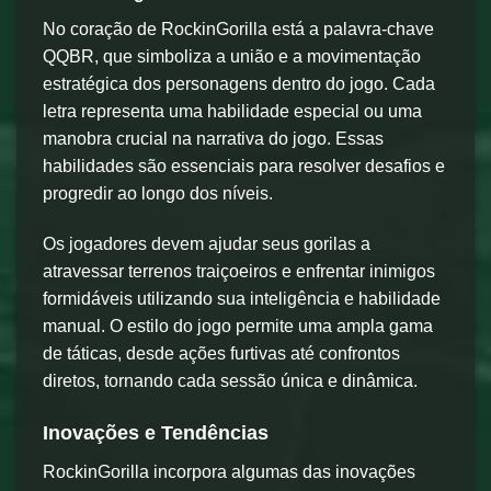
No coração de RockinGorilla está a palavra-chave
QQBR, que simboliza a união e a movimentação
estratégica dos personagens dentro do jogo. Cada
letra representa uma habilidade especial ou uma
manobra crucial na narrativa do jogo. Essas
habilidades são essenciais para resolver desafios e
progredir ao longo dos níveis.
Os jogadores devem ajudar seus gorilas a
atravessar terrenos traiçoeiros e enfrentar inimigos
formidáveis utilizando sua inteligência e habilidade
manual. O estilo do jogo permite uma ampla gama
de táticas, desde ações furtivas até confrontos
diretos, tornando cada sessão única e dinâmica.
Inovações e Tendências
RockinGorilla incorpora algumas das inovações