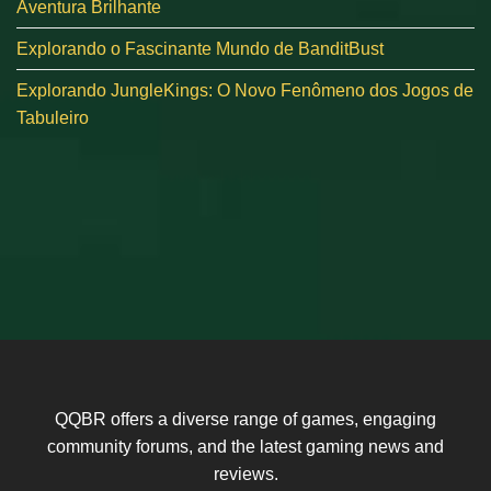
Aventura Brilhante
Explorando o Fascinante Mundo de BanditBust
Explorando JungleKings: O Novo Fenômeno dos Jogos de
Tabuleiro
QQBR offers a diverse range of games, engaging
community forums, and the latest gaming news and
reviews.