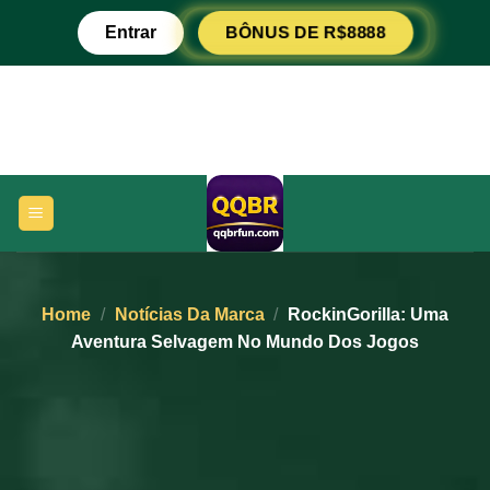
Ir
BÔNUS DE R$8888
Entrar
para
o
conteúdo
Home
/
Notícias Da Marca
/
RockinGorilla: Uma
Aventura Selvagem No Mundo Dos Jogos