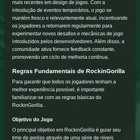
mais recentes em design de jogos. Com a
introdução de eventos temporários, o jogo se
mantém fresco e relevantemente atual, incentivando
os jogadores a retornarem regularmente para
experimentar novos desafios e mecânicas de jogo
introduzidos pelos desenvolvedores. Além disso, a
comunidade ativa fornece feedback constante,
promovendo um ciclo de melhoria contínua.
Regras Fundamentais de RockinGorilla
Para garantir que todos os jogadores tenham a
melhor experiência possível, é importante
familiarizar-se com as regras básicas do
RockinGorilla.
Objetivo do Jogo
O principal objetivo em RockinGorilla é guiar seu
time de gorilas através de uma série de níveis