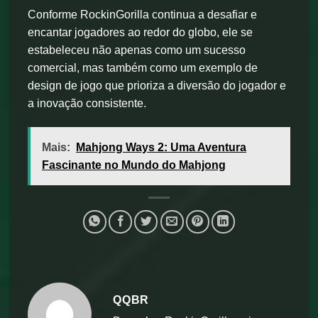
Conforme RockinGorilla continua a desafiar e
encantar jogadores ao redor do globo, ele se
estabeleceu não apenas como um sucesso
comercial, mas também como um exemplo de
design de jogo que prioriza a diversão do jogador e
a inovação consistente.
Mais:
Mahjong Ways 2: Uma Aventura
Fascinante no Mundo do Mahjong
QQBR