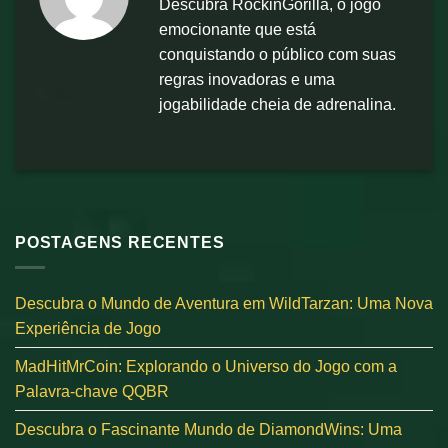
Descubra RockinGorilla, o jogo
emocionante que está
conquistando o público com suas
regras inovadoras e uma
jogabilidade cheia de adrenalina.
POSTAGENS RECENTES
Descubra o Mundo de Aventura em WildTarzan: Uma Nova
Experiência de Jogo
MadHitMrCoin: Explorando o Universo do Jogo com a
Palavra-chave QQBR
Descubra o Fascinante Mundo de DiamondWins: Uma