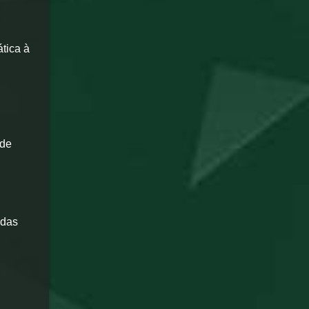
tica à
 de
ldas