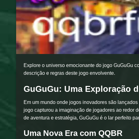
Explore o universo emocionante do jogo GuGuGu co
descrição e regras deste jogo envolvente.
GuGuGu: Uma Exploração d
Em um mundo onde jogos inovadores são lançados 
jogo capturou a imaginação de jogadores ao redor 
de aventura e estratégia, GuGuGu é o lar perfeito p
Uma Nova Era com QQBR