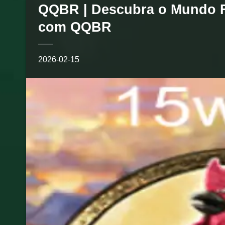
QQBR | Descubra o Mundo 
com QQBR
2026-02-15