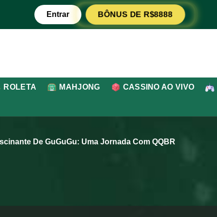
Entrar
BÔNUS DE R$8888
ROLETA
MAHJONG
CASSINO AO VIVO
scinante De GuGuGu: Uma Jornada Com QQBR