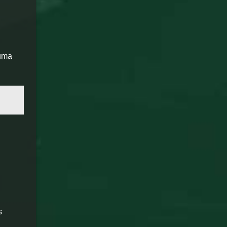
 uma
s