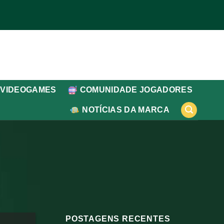
VIDEOGAMES
COMUNIDADE JOGADORES
NOTÍCIAS DA MARCA
POSTAGENS RECENTES