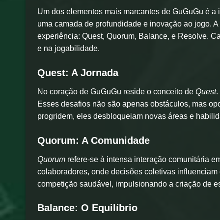
Um dos elementos mais marcantes de GuGuGu é a i
uma camada de profundidade e inovação ao jogo. A 
experiência: Quest, Quorum, Balance, e Resolve. C
e na jogabilidade.
Quest: A Jornada
No coração de GuGuGu reside o conceito de
Quest
.
Esses desafios não são apenas obstáculos, mas opo
progridem, eles desbloqueiam novas áreas e habilid
Quorum: A Comunidade
Quorum
refere-se à intensa interação comunitária 
colaboradores, onde decisões coletivas influencia
competição saudável, impulsionando a criação de es
Balance: O Equilíbrio