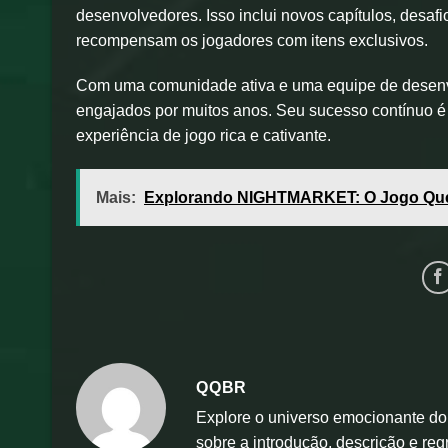
desenvolvedores. Isso inclui novos capítulos, desaf
recompensam os jogadores com itens exclusivos.
Com uma comunidade ativa e uma equipe de desenv
engajados por muitos anos. Seu sucesso contínuo é
experiência de jogo rica e cativante.
Mais:
Explorando NIGHTMARKET: O Jogo Qu
QQBR
Explore o universo emocionante d
sobre a introdução, descrição e reg