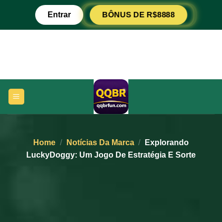
Ir
Entrar
BÔNUS DE R$8888
para
o
conteúdo
Home
/
Notícias Da Marca
/
Explorando
LuckyDoggy: Um Jogo De Estratégia E Sorte