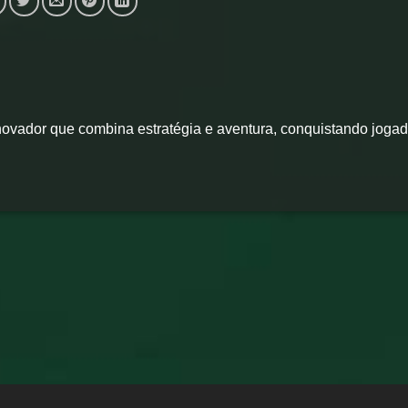
novador que combina estratégia e aventura, conquistando joga