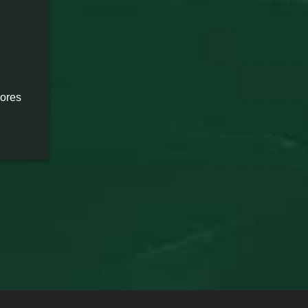
dores