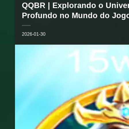
QQBR | Explorando o Univer
Profundo no Mundo do Jog
2026-01-30