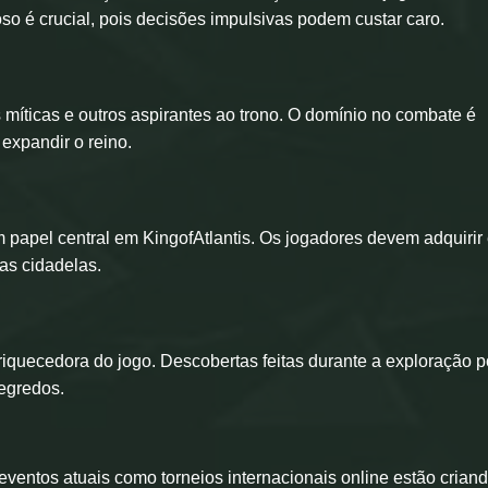
o é crucial, pois decisões impulsivas podem custar caro.
s míticas e outros aspirantes ao trono. O domínio no combate é
 expandir o reino.
pel central em KingofAtlantis. Os jogadores devem adquirir e
uas cidadelas.
riquecedora do jogo. Descobertas feitas durante a exploração
segredos.
eventos atuais como torneios internacionais online estão crian