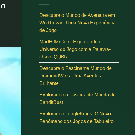
ho
Descubra o Mundo de Aventura em
WildTarzan: Uma Nova Experiência
de Jogo
MadHitMrCoin: Explorando o
Universo do Jogo com a Palavra-
chave QQBR
Descubra o Fascinante Mundo de
DiamondWins: Uma Aventura
Brilhante
Explorando o Fascinante Mundo de
BanditBust
Explorando JungleKings: O Novo
Fenômeno dos Jogos de Tabuleiro