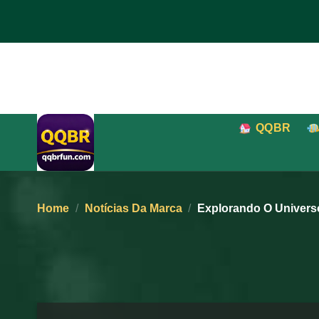
Ir
para
o
conteúdo
QQBR
Home
/
Notícias Da Marca
/
Explorando O Univers