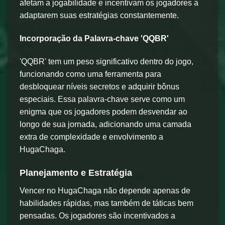
afetam a jogabilidade e incentivam os jogadores a
adaptarem suas estratégias constantemente.
Incorporação da Palavra-chave 'QQBR'
'QQBR' tem um peso significativo dentro do jogo,
funcionando como uma ferramenta para
desbloquear níveis secretos e adquirir bônus
especiais. Essa palavra-chave serve como um
enigma que os jogadores podem desvendar ao
longo de sua jornada, adicionando uma camada
extra de complexidade e envolvimento a
HugaChaga.
Planejamento e Estratégia
Vencer no HugaChaga não depende apenas de
habilidades rápidas, mas também de táticas bem
pensadas. Os jogadores são incentivados a