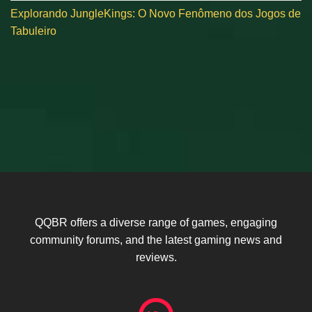
Explorando JungleKings: O Novo Fenômeno dos Jogos de
Tabuleiro
QQBR offers a diverse range of games, engaging
community forums, and the latest gaming news and
reviews.