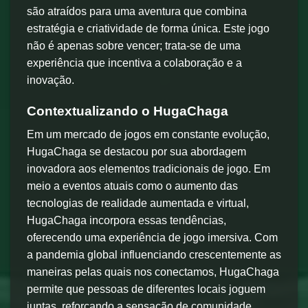
são atraídos para uma aventura que combina
estratégia e criatividade de forma única. Este jogo
não é apenas sobre vencer; trata-se de uma
experiência que incentiva a colaboração e a
inovação.
Contextualizando o HugaChaga
Em um mercado de jogos em constante evolução,
HugaChaga se destacou por sua abordagem
inovadora aos elementos tradicionais de jogo. Em
meio a eventos atuais como o aumento das
tecnologias de realidade aumentada e virtual,
HugaChaga incorpora essas tendências,
oferecendo uma experiência de jogo imersiva. Com
a pandemia global influenciando crescentemente as
maneiras pelas quais nos conectamos, HugaChaga
permite que pessoas de diferentes locais joguem
juntas, reforçando a sensação de comunidade.