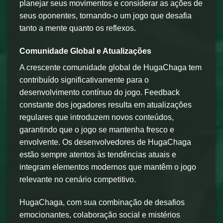
planejar seus movimentos e considerar as ações de
seus oponentes, tornando-o um jogo que desafia
tanto a mente quanto os reflexos.
Comunidade Global e Atualizações
A crescente comunidade global de HugaChaga tem
contribuído significativamente para o
desenvolvimento contínuo do jogo. Feedback
constante dos jogadores resulta em atualizações
regulares que introduzem novos conteúdos,
garantindo que o jogo se mantenha fresco e
envolvente. Os desenvolvedores de HugaChaga
estão sempre atentos às tendências atuais e
integram elementos modernos que mantêm o jogo
relevante no cenário competitivo.
HugaChaga, com sua combinação de desafios
emocionantes, colaboração social e mistérios