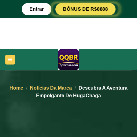
Ir
Entrar
BÔNUS DE R$8888
para
o
conteúdo
Home
/
Notícias Da Marca
/
Descubra A Aventura
Empolgante De HugaChaga