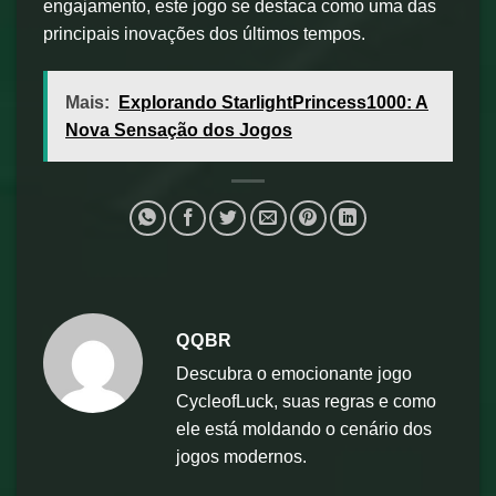
engajamento, este jogo se destaca como uma das
principais inovações dos últimos tempos.
Mais:
Explorando StarlightPrincess1000: A
Nova Sensação dos Jogos
QQBR
Descubra o emocionante jogo
CycleofLuck, suas regras e como
ele está moldando o cenário dos
jogos modernos.