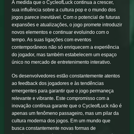
À medida que o CycleofLuck continua a crescer,
sua influência sobre a cultura pop e o mundo dos
jogos parece inevitável. Com o potencial de futuras
expansões e atualizações, o jogo promete introduzir
novos elementos e continuar evoluindo com o
tempo. As suas ligações com eventos
contemporâneos não só enriquecem a experiência
do jogador, mas também estabelecem um espaço
único no mercado de entretenimento interativo.
Os desenvolvedores estão constantemente atentos
ao feedback dos jogadores e às tendências
emergentes para garantir que o jogo permaneça
relevante e vibrante. Este compromisso com a
inovação contínua garante que o CycleofLuck não é
apenas um fenômeno passageiro, mas um pilar da
cultura moderna dos jogos. Em um mundo que
busca constantemente novas formas de