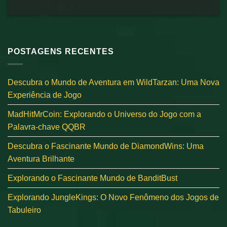
POSTAGENS RECENTES
Descubra o Mundo de Aventura em WildTarzan: Uma Nova
Experiência de Jogo
MadHitMrCoin: Explorando o Universo do Jogo com a
Palavra-chave QQBR
Descubra o Fascinante Mundo de DiamondWins: Uma
Aventura Brilhante
Explorando o Fascinante Mundo de BanditBust
Explorando JungleKings: O Novo Fenômeno dos Jogos de
Tabuleiro