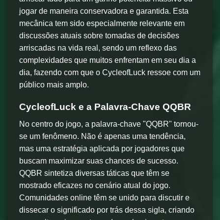
jogar de maneira conservadora e garantida. Esta
mecânica tem sido especialmente relevante em
discussões atuais sobre tomadas de decisões
arriscadas na vida real, sendo um reflexo das
complexidades que muitos enfrentam em seu dia a
dia, fazendo com que o CycleofLuck ressoe com um
público mais amplo.
CycleofLuck e a Palavra-Chave QQBR
No centro do jogo, a palavra-chave "QQBR" tornou-
se um fenômeno. Não é apenas uma tendência,
mas uma estratégia aplicada por jogadores que
buscam maximizar suas chances de sucesso.
QQBR sintetiza diversas táticas que têm se
mostrado eficazes no cenário atual do jogo.
Comunidades online têm se unido para discutir e
dissecar o significado por trás dessa sigla, criando