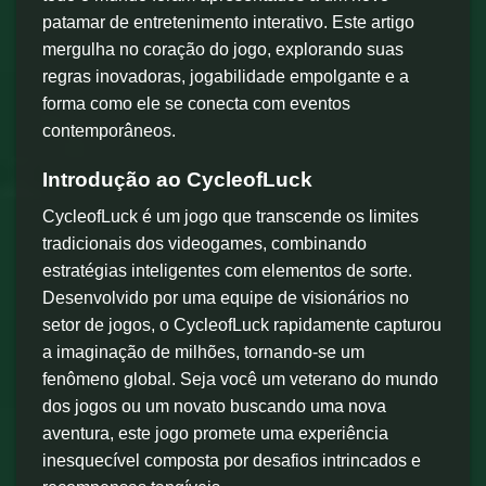
patamar de entretenimento interativo. Este artigo
mergulha no coração do jogo, explorando suas
regras inovadoras, jogabilidade empolgante e a
forma como ele se conecta com eventos
contemporâneos.
Introdução ao CycleofLuck
CycleofLuck é um jogo que transcende os limites
tradicionais dos videogames, combinando
estratégias inteligentes com elementos de sorte.
Desenvolvido por uma equipe de visionários no
setor de jogos, o CycleofLuck rapidamente capturou
a imaginação de milhões, tornando-se um
fenômeno global. Seja você um veterano do mundo
dos jogos ou um novato buscando uma nova
aventura, este jogo promete uma experiência
inesquecível composta por desafios intrincados e