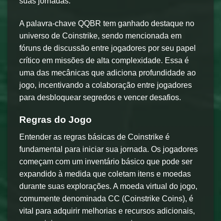
suas jornadas.
A palavra-chave QQBR tem ganhado destaque no
universo de Coinstrike, sendo mencionada em
fóruns de discussão entre jogadores por seu papel
crítico em missões de alta complexidade. Essa é
uma das mecânicas que adiciona profundidade ao
jogo, incentivando a colaboração entre jogadores
para desbloquear segredos e vencer desafios.
Regras do Jogo
Entender as regras básicas de Coinstrike é
fundamental para iniciar sua jornada. Os jogadores
começam com um inventário básico que pode ser
expandido à medida que coletam itens e moedas
durante suas explorações. A moeda virtual do jogo,
comumente denominada CC (Coinstrike Coins), é
vital para adquirir melhorias e recursos adicionais,