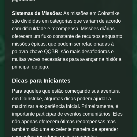
Sistemas de Missões:
As missões em Coinstrike
são divididas em categorias que variam de acordo
com dificuldade e recompensa. Missões diárias
oferecem um fluxo constante de recursos enquanto
missões épicas, que podem ser relacionadas à
palavra-chave QQBR, são mais desafiadoras e
muitas vezes necessárias para avançar na história
principal do jogo.
Dicas para Iniciantes
Para aqueles que estão começando sua aventura
em Coinstrike, algumas dicas podem ajudar a
maximizar a experiência inicial. Primeiramente, é
importante participar de eventos comunitários. Eles
não apenas oferecem ótimas recompensas mas
também são uma excelente maneira de aprender
com outros jogadores mais experientes.