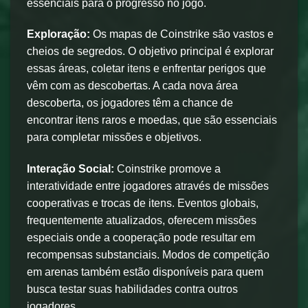
essenciais para o progresso no jogo.
Exploração:
Os mapas de Coinstrike são vastos e
cheios de segredos. O objetivo principal é explorar
essas áreas, coletar itens e enfrentar perigos que
vêm com as descobertas. A cada nova área
descoberta, os jogadores têm a chance de
encontrar itens raros e moedas, que são essenciais
para completar missões e objetivos.
Interação Social:
Coinstrike promove a
interatividade entre jogadores através de missões
cooperativas e trocas de itens. Eventos globais,
frequentemente atualizados, oferecem missões
especiais onde a cooperação pode resultar em
recompensas substanciais. Modos de competição
em arenas também estão disponíveis para quem
busca testar suas habilidades contra outros
jogadores.