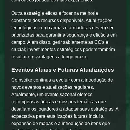
Outra estratégia eficaz é focar na melhoria
constante dos recursos disponíveis. Atualizações
tecnológicas como armas e armaduras devem ser
priorizadas para garantir a segurança e eficácia em
campo. Além disso, gerir sabiamente as CC's é
crucial; investimentos estratégicos podem também
resultar em vantagens a longo prazo.
Eventos Atuais e Futuras Atualizações
Coinstrike continua a evoluir com a introdução de
novos eventos e atualizações regulares.
Atualmente, um evento sazonal oferece
recompensas únicas e missões temáticas que
desafiam os jogadores a adaptar suas estratégias. A
expectativa para atualizações futuras inclui a
expansão de mapas e a introdução de itens que