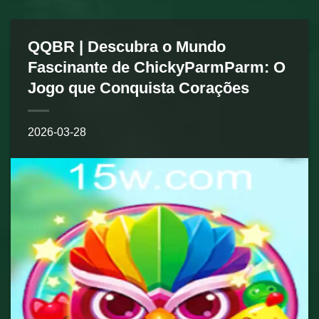
QQBR | Descubra o Mundo
Fascinante de ChickyParmParm: O
Jogo que Conquista Corações
2026-03-28