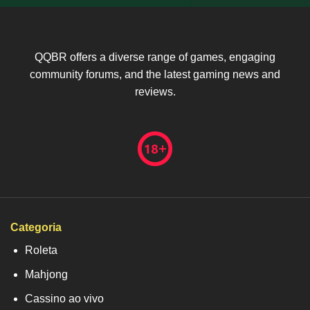
QQBR offers a diverse range of games, engaging
community forums, and the latest gaming news and
reviews.
Categoria
Roleta
Mahjong
Cassino ao vivo