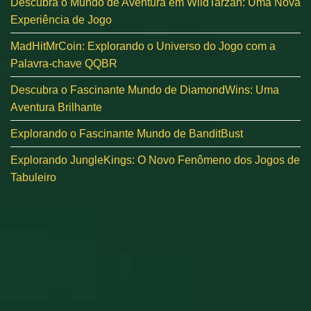
Descubra o Mundo de Aventura em WildTarzan: Uma Nova
Experiência de Jogo
MadHitMrCoin: Explorando o Universo do Jogo com a
Palavra-chave QQBR
Descubra o Fascinante Mundo de DiamondWins: Uma
Aventura Brilhante
Explorando o Fascinante Mundo de BanditBust
Explorando JungleKings: O Novo Fenômeno dos Jogos de
Tabuleiro